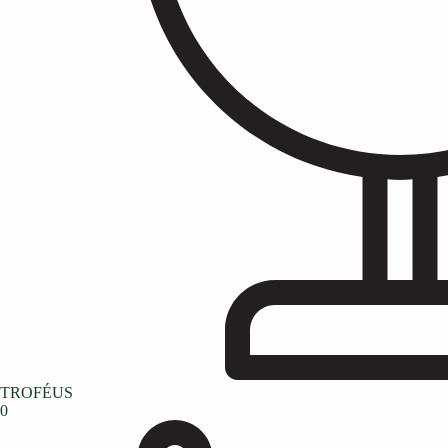
TROFÉUS
0