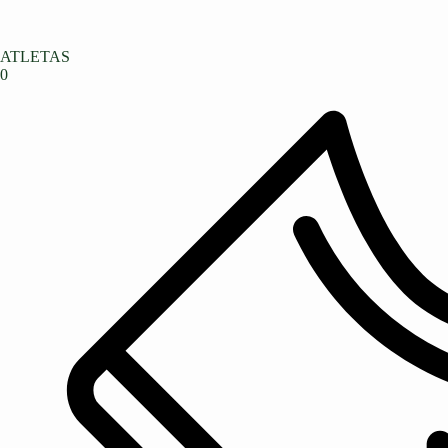
ATLETAS
0