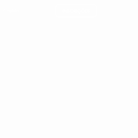
INSCRIÇÕES
Contato