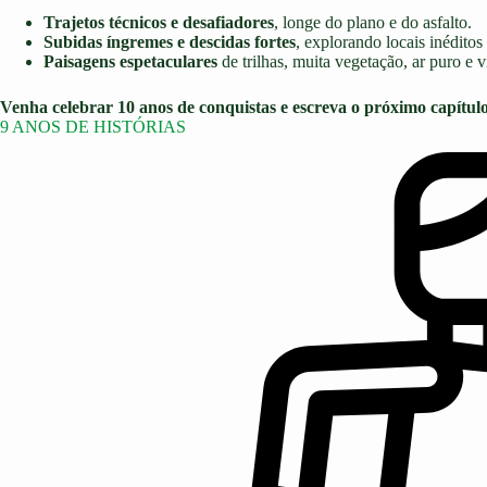
Trajetos técnicos e desafiadores
, longe do plano e do asfalto.
Subidas íngremes e descidas fortes
, explorando locais inéditos
Paisagens espetaculares
de trilhas, muita vegetação, ar puro e 
Venha celebrar 10 anos de conquistas e escreva o próximo capítulo 
9 ANOS DE HISTÓRIAS