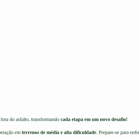
fora do asfalto, transformando
cada etapa em um novo desafio!
uperação em
terrenos de média e alta dificuldade
. Prepare-se para enfr