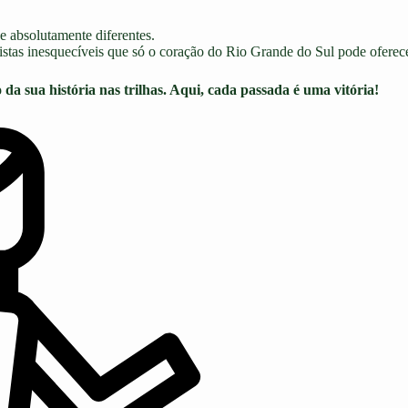
 e absolutamente diferentes.
vistas inesquecíveis que só o coração do Rio Grande do Sul pode oferece
da sua história nas trilhas. Aqui, cada passada é uma vitória!