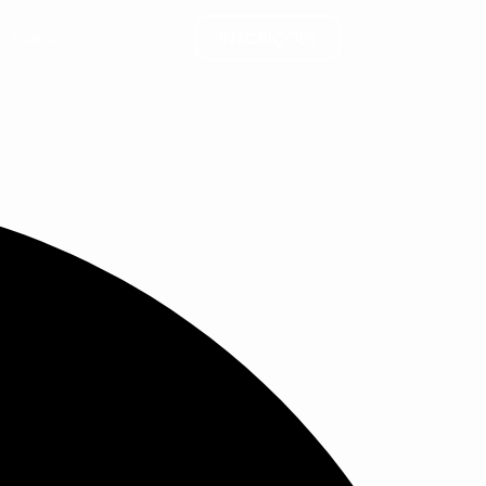
INSCRIÇÕES
Contato