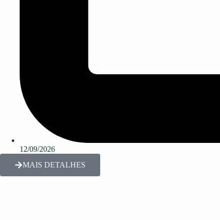
12/09/2026
MAIS DETALHES