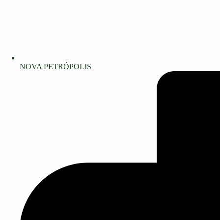
NOVA PETRÓPOLIS